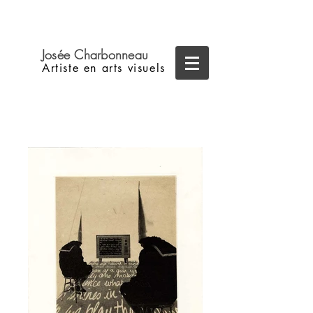
Josée
Charbonneau
Artiste en arts visuels