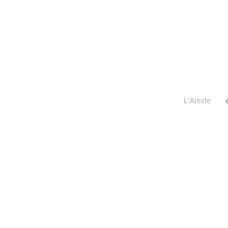
L'Artiste