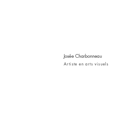
Josée
Charbonneau
Artiste en arts visuels