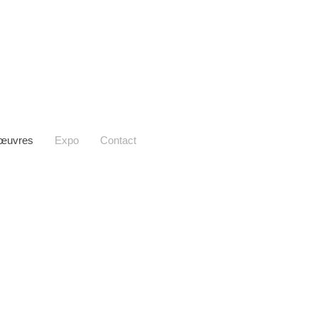
œuvres
Expo
Contact